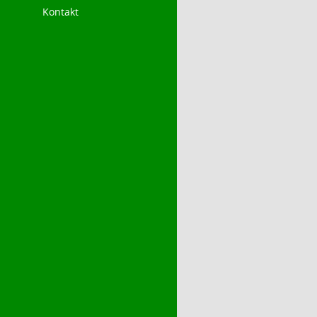
Kontakt