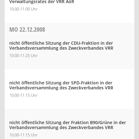
Verwaltungsrates der VRR AöR
10:00-11:00 Uhr
MO
22.12.2008
nicht öffentliche Sitzung der CDU-Fraktion in der
Verbandsversammlung des Zweckverbandes VRR
10:00-11:25 Uhr
nicht öffentliche Sitzung der SPD-Fraktion in der
Verbandsversammlung des Zweckverbandes VRR
10:00-11:15 Uhr
nicht öffentliche Sitzung der Fraktion B90/Grüne in der
Verbandsversammlung des Zweckverbandes VRR
10:00-11:15 Uhr