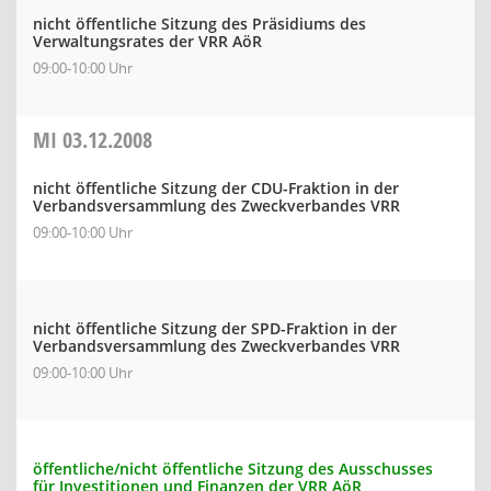
nicht öffentliche Sitzung des Präsidiums des
Verwaltungsrates der VRR AöR
09:00-10:00 Uhr
MI
03.12.2008
nicht öffentliche Sitzung der CDU-Fraktion in der
Verbandsversammlung des Zweckverbandes VRR
09:00-10:00 Uhr
nicht öffentliche Sitzung der SPD-Fraktion in der
Verbandsversammlung des Zweckverbandes VRR
09:00-10:00 Uhr
öffentliche/nicht öffentliche Sitzung des Ausschusses
für Investitionen und Finanzen der VRR AöR