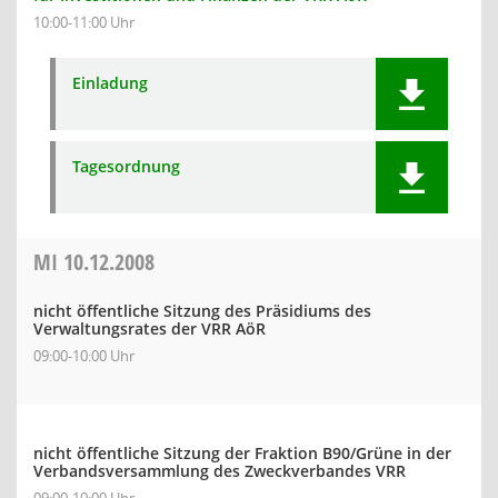
10:00-11:00 Uhr
Einladung
Tagesordnung
MI
10.12.2008
nicht öffentliche Sitzung des Präsidiums des
Verwaltungsrates der VRR AöR
09:00-10:00 Uhr
nicht öffentliche Sitzung der Fraktion B90/Grüne in der
Verbandsversammlung des Zweckverbandes VRR