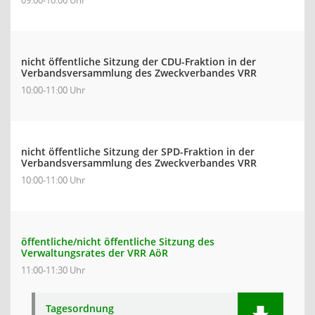
09:00-10:00 Uhr
nicht öffentliche Sitzung der CDU-Fraktion in der
Verbandsversammlung des Zweckverbandes VRR
10:00-11:00 Uhr
nicht öffentliche Sitzung der SPD-Fraktion in der
Verbandsversammlung des Zweckverbandes VRR
10:00-11:00 Uhr
öffentliche/nicht öffentliche Sitzung des
Verwaltungsrates der VRR AöR
11:00-11:30 Uhr
Tagesordnung