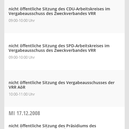
nicht öffentliche Sitzung des CDU-Arbeitskreises im
Vergabeausschuss des Zweckverbandes VRR
09:00-10:00 Uhr
nicht öffentliche Sitzung des SPD-Arbeitskreises im
Vergabeausschuss des Zweckverbandes VRR
09:00-10:00 Uhr
nicht öffentliche Sitzung des Vergabeausschusses der
VRR AöR
10:00-11:00 Uhr
MI
17.12.2008
nicht öffentliche Sitzung des Präsidiums des