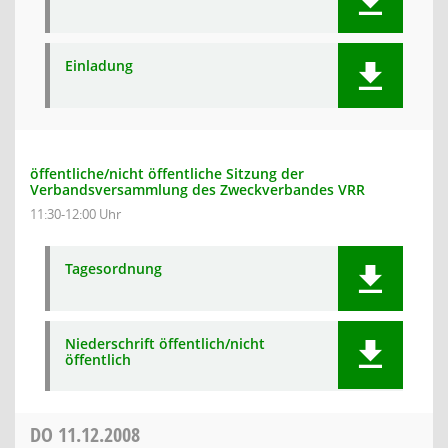
Einladung
öffentliche/nicht öffentliche Sitzung der
Verbandsversammlung des Zweckverbandes VRR
11:30-12:00 Uhr
Tagesordnung
Niederschrift öffentlich/nicht
öffentlich
DO
11.12.2008