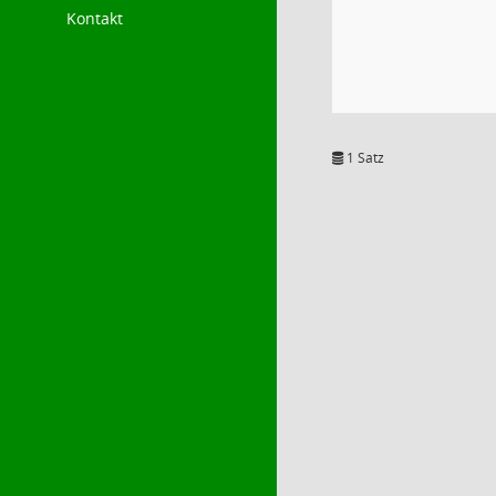
Kontakt
1 Satz