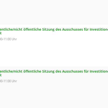
entliche/nicht öffentliche Sitzung des Ausschusses für Investiti
R
00-11:00 Uhr
entliche/nicht öffentliche Sitzung des Ausschusses für Investiti
R
00-11:00 Uhr