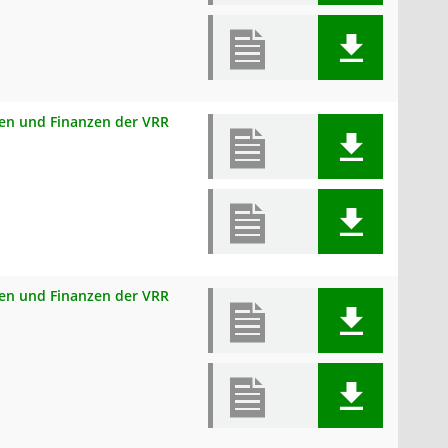
onen und Finanzen der VRR
onen und Finanzen der VRR