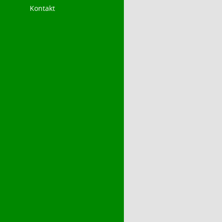
Kontakt