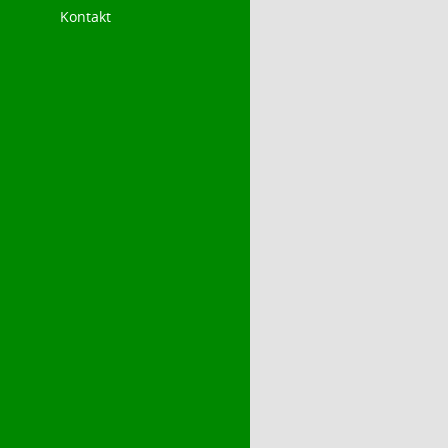
Kontakt