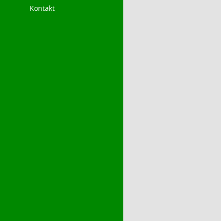
Kontakt