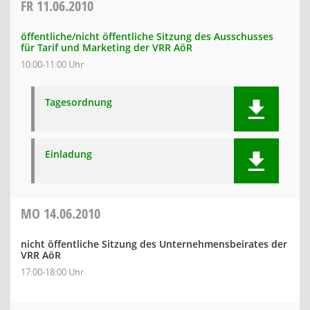
FR
11.06.2010
öffentliche/nicht öffentliche Sitzung des Ausschusses
für Tarif und Marketing der VRR AöR
10:00-11:00 Uhr
Tagesordnung
Einladung
MO
14.06.2010
nicht öffentliche Sitzung des Unternehmensbeirates der
VRR AöR
17:00-18:00 Uhr