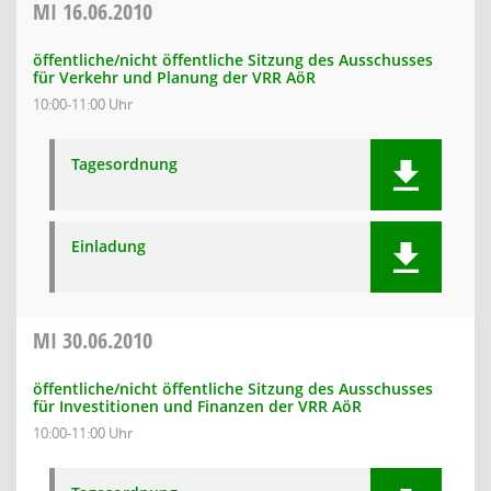
MI
16.06.2010
öffentliche/nicht öffentliche Sitzung des Ausschusses
für Verkehr und Planung der VRR AöR
10:00-11:00 Uhr
Tagesordnung
Einladung
MI
30.06.2010
öffentliche/nicht öffentliche Sitzung des Ausschusses
für Investitionen und Finanzen der VRR AöR
10:00-11:00 Uhr