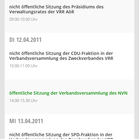
nicht öffentliche Sitzung des Präsidiums des
Verwaltungsrates der VRR AöR
09:00-10:00 Uhr
DI
12.04.2011
nicht öffentliche Sitzung der CDU-Fraktion in der
Verbandsversammlung des Zweckverbandes VRR
10:00-11:00 Uhr
öffentliche Sitzung der Verbandsversammlung des NVN
14:00-15:30 Uhr
MI
13.04.2011
nicht öffentliche Sitzung der SPD-Fraktion in der