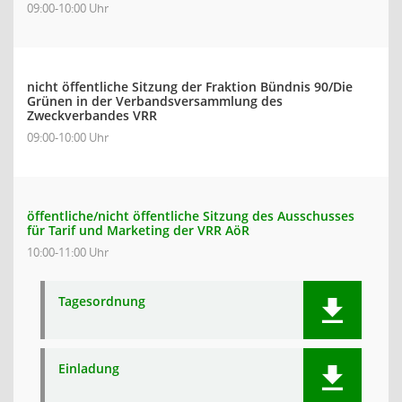
09:00-10:00 Uhr
nicht öffentliche Sitzung der Fraktion Bündnis 90/Die
Grünen in der Verbandsversammlung des
Zweckverbandes VRR
09:00-10:00 Uhr
öffentliche/nicht öffentliche Sitzung des Ausschusses
für Tarif und Marketing der VRR AöR
10:00-11:00 Uhr
Tagesordnung
Einladung