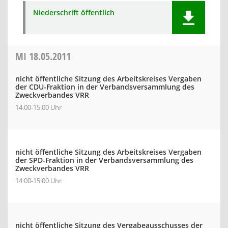
Niederschrift öffentlich
MI
18.05.2011
nicht öffentliche Sitzung des Arbeitskreises Vergaben
der CDU-Fraktion in der Verbandsversammlung des
Zweckverbandes VRR
14:00-15:00 Uhr
nicht öffentliche Sitzung des Arbeitskreises Vergaben
der SPD-Fraktion in der Verbandsversammlung des
Zweckverbandes VRR
14:00-15:00 Uhr
nicht öffentliche Sitzung des Vergabeausschusses der