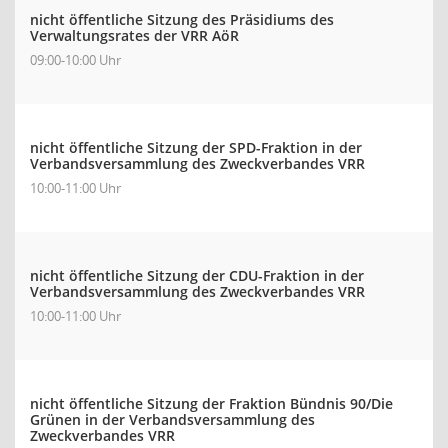
nicht öffentliche Sitzung des Präsidiums des
Verwaltungsrates der VRR AöR
09:00-10:00 Uhr
nicht öffentliche Sitzung der SPD-Fraktion in der
Verbandsversammlung des Zweckverbandes VRR
10:00-11:00 Uhr
nicht öffentliche Sitzung der CDU-Fraktion in der
Verbandsversammlung des Zweckverbandes VRR
10:00-11:00 Uhr
nicht öffentliche Sitzung der Fraktion Bündnis 90/Die
Grünen in der Verbandsversammlung des
Zweckverbandes VRR