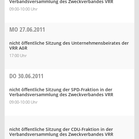
Verbandsversammlung des Zweckverbandes VRR
09:00-10:00 Uhr
MO
27.06.2011
nicht öffentliche Sitzung des Unternehmensbeirates der
VRR AöR
17:00 Uhr
DO
30.06.2011
nicht öffentliche Sitzung der SPD-Fraktion in der
Verbandsversammlung des Zweckverbandes VRR
09:00-10:00 Uhr
nicht öffentliche Sitzung der CDU-Fraktion in der
Verbandsversammlung des Zweckverbandes VRR