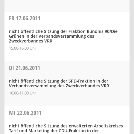
FR
17.06.2011
nicht öffentliche Sitzung der Fraktion Bündnis 90/Die
Grünen in der Verbandsversammlung des
Zweckverbandes VRR
15:00-16:00 Uhr
DI
21.06.2011
nicht öffentliche Sitzung der SPD-Fraktion in der
Verbandsversammlung des Zweckverbandes VRR
10:00-11:00 Uhr
MI
22.06.2011
nicht öffentliche Sitzung des erweiterten Arbeitskreises
Tarif und Marketing der CDU-Fraktion in der