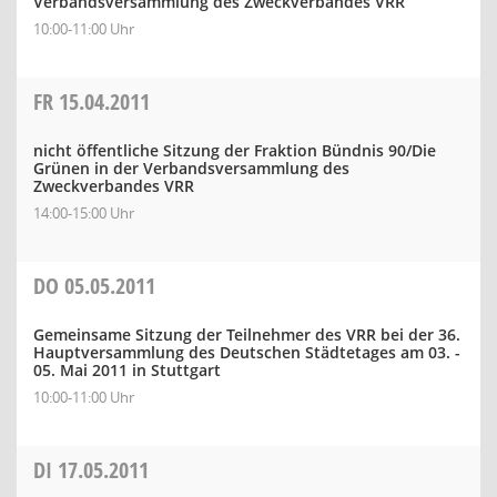
Verbandsversammlung des Zweckverbandes VRR
10:00-11:00 Uhr
FR
15.04.2011
nicht öffentliche Sitzung der Fraktion Bündnis 90/Die
Grünen in der Verbandsversammlung des
Zweckverbandes VRR
14:00-15:00 Uhr
DO
05.05.2011
Gemeinsame Sitzung der Teilnehmer des VRR bei der 36.
Hauptversammlung des Deutschen Städtetages am 03. -
05. Mai 2011 in Stuttgart
10:00-11:00 Uhr
DI
17.05.2011