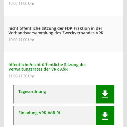
10:00-11:00 Uhr
nicht öffentliche Sitzung der FDP-Fraktion in der
Verbandsversammlung des Zweckverbandes VRR
10:00-11:00 Uhr
öffentliche/nicht öffentliche Sitzung des
Verwaltungsrates der VRR AöR
11:00-11:30 Uhr
Tagesordnung
Einladung VRR AöR RI