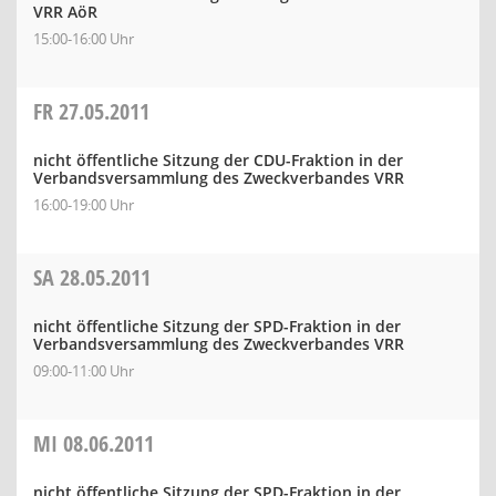
VRR AöR
15:00-16:00 Uhr
FR
27.05.2011
nicht öffentliche Sitzung der CDU-Fraktion in der
Verbandsversammlung des Zweckverbandes VRR
16:00-19:00 Uhr
SA
28.05.2011
nicht öffentliche Sitzung der SPD-Fraktion in der
Verbandsversammlung des Zweckverbandes VRR
09:00-11:00 Uhr
MI
08.06.2011
nicht öffentliche Sitzung der SPD-Fraktion in der