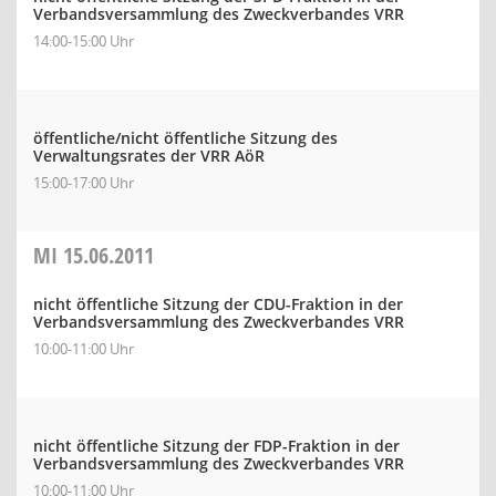
Verbandsversammlung des Zweckverbandes VRR
14:00-15:00 Uhr
öffentliche/nicht öffentliche Sitzung des
Verwaltungsrates der VRR AöR
15:00-17:00 Uhr
MI
15.06.2011
nicht öffentliche Sitzung der CDU-Fraktion in der
Verbandsversammlung des Zweckverbandes VRR
10:00-11:00 Uhr
nicht öffentliche Sitzung der FDP-Fraktion in der
Verbandsversammlung des Zweckverbandes VRR
10:00-11:00 Uhr