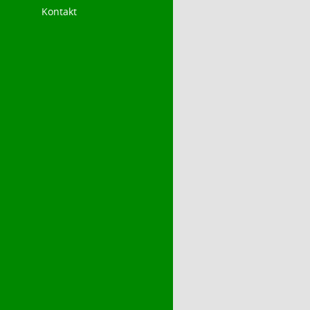
Kontakt