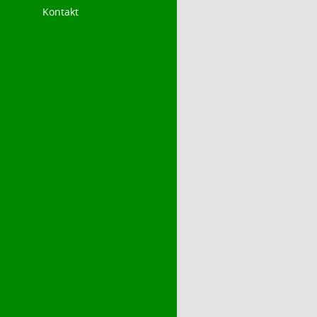
Kontakt