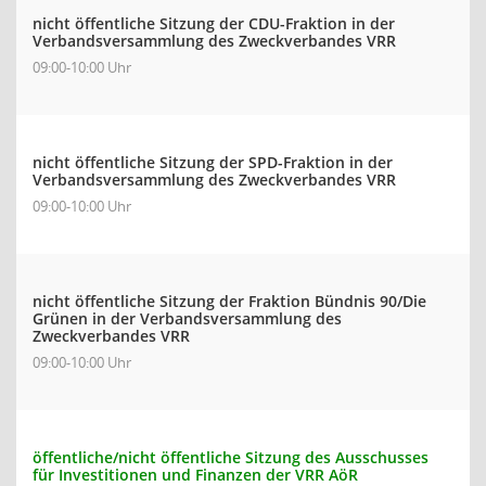
nicht öffentliche Sitzung der CDU-Fraktion in der
Verbandsversammlung des Zweckverbandes VRR
09:00-10:00 Uhr
nicht öffentliche Sitzung der SPD-Fraktion in der
Verbandsversammlung des Zweckverbandes VRR
09:00-10:00 Uhr
nicht öffentliche Sitzung der Fraktion Bündnis 90/Die
Grünen in der Verbandsversammlung des
Zweckverbandes VRR
09:00-10:00 Uhr
öffentliche/nicht öffentliche Sitzung des Ausschusses
für Investitionen und Finanzen der VRR AöR