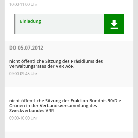
10:00-11:00 Uhr
Einladung
DO
05.07.2012
nicht öffentliche Sitzung des Präsidiums des
Verwaltungsrates der VRR AöR
09:00-09:45 Uhr
nicht öffentliche Sitzung der Fraktion Bündnis 90/Die
Grünen in der Verbandsversammlung des
Zweckverbandes VRR
09:00-10:00 Uhr