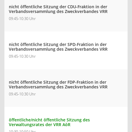
nicht öffentliche Sitzung der CDU-Fraktion in der
Verbandsversammlung des Zweckverbandes VRR
09:45-10:30 Uhr
nicht öffentliche Sitzung der SPD-Fraktion in der
Verbandsversammlung des Zweckverbandes VRR
09:45-10:30 Uhr
nicht öffentliche Sitzung der FDP-Fraktion in der
Verbandsversammlung des Zweckverbandes VRR
09:45-10:30 Uhr
öffentliche/nicht öffentliche Sitzung des
Verwaltungsrates der VRR AöR
10:30-10:50 Uhr