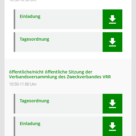
Einladung
Tagesordnung
öffentliche/nicht öffentliche Sitzung der
Verbandsversammlung des Zweckverbandes VRR
10:50-11:00 Uhr
Tagesordnung
Einladung