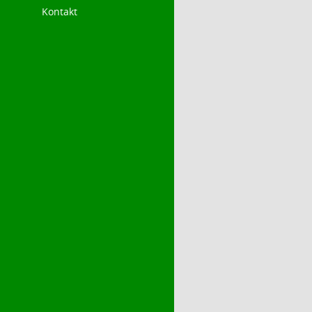
Kontakt