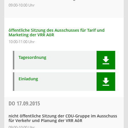
09:00-10:00 Uhr
öffentliche Sitzung des Ausschusses für Tarif und
Marketing der VRR AöR
10:00-11:00 Uhr
Tagesordnung
Einladung
DO
17.09.2015
nicht öffentliche Sitzung der CDU-Gruppe im Ausschuss
für Verkehr und Planung der VRR AöR
09:00-10:00 Uhr