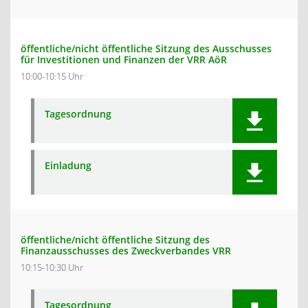
öffentliche/nicht öffentliche Sitzung des Ausschusses
für Investitionen und Finanzen der VRR AöR
10:00-10:15 Uhr
Tagesordnung
Einladung
öffentliche/nicht öffentliche Sitzung des
Finanzausschusses des Zweckverbandes VRR
10:15-10:30 Uhr
Tagesordnung