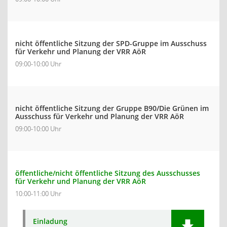
nicht öffentliche Sitzung der SPD-Gruppe im Ausschuss
für Verkehr und Planung der VRR AöR
09:00-10:00 Uhr
nicht öffentliche Sitzung der Gruppe B90/Die Grünen im
Ausschuss für Verkehr und Planung der VRR AöR
09:00-10:00 Uhr
öffentliche/nicht öffentliche Sitzung des Ausschusses
für Verkehr und Planung der VRR AöR
10:00-11:00 Uhr
Einladung