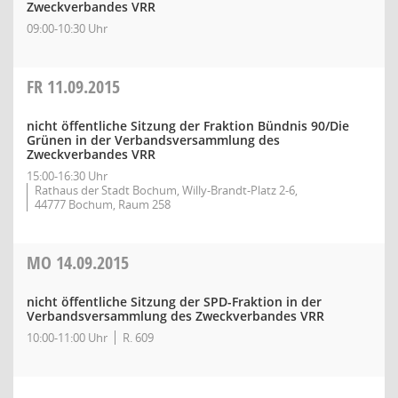
Zweckverbandes VRR
09:00-10:30 Uhr
FR
11.09.2015
nicht öffentliche Sitzung der Fraktion Bündnis 90/Die
Grünen in der Verbandsversammlung des
Zweckverbandes VRR
15:00-16:30 Uhr
Rathaus der Stadt Bochum, Willy-Brandt-Platz 2-6,
44777 Bochum, Raum 258
MO
14.09.2015
nicht öffentliche Sitzung der SPD-Fraktion in der
Verbandsversammlung des Zweckverbandes VRR
10:00-11:00 Uhr
R. 609