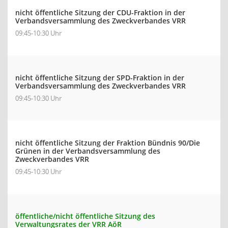
nicht öffentliche Sitzung der CDU-Fraktion in der
Verbandsversammlung des Zweckverbandes VRR
09:45-10:30 Uhr
nicht öffentliche Sitzung der SPD-Fraktion in der
Verbandsversammlung des Zweckverbandes VRR
09:45-10:30 Uhr
nicht öffentliche Sitzung der Fraktion Bündnis 90/Die
Grünen in der Verbandsversammlung des
Zweckverbandes VRR
09:45-10:30 Uhr
öffentliche/nicht öffentliche Sitzung des
Verwaltungsrates der VRR AöR