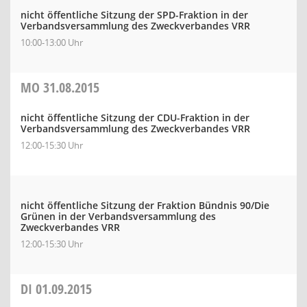
nicht öffentliche Sitzung der SPD-Fraktion in der
Verbandsversammlung des Zweckverbandes VRR
10:00-13:00 Uhr
MO
31.08.2015
nicht öffentliche Sitzung der CDU-Fraktion in der
Verbandsversammlung des Zweckverbandes VRR
12:00-15:30 Uhr
nicht öffentliche Sitzung der Fraktion Bündnis 90/Die
Grünen in der Verbandsversammlung des
Zweckverbandes VRR
12:00-15:30 Uhr
DI
01.09.2015