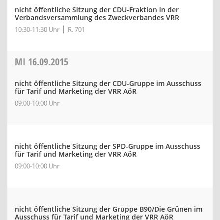
nicht öffentliche Sitzung der CDU-Fraktion in der
Verbandsversammlung des Zweckverbandes VRR
10:30-11:30 Uhr
R. 701
MI
16.09.2015
nicht öffentliche Sitzung der CDU-Gruppe im Ausschuss
für Tarif und Marketing der VRR AöR
09:00-10:00 Uhr
nicht öffentliche Sitzung der SPD-Gruppe im Ausschuss
für Tarif und Marketing der VRR AöR
09:00-10:00 Uhr
nicht öffentliche Sitzung der Gruppe B90/Die Grünen im
Ausschuss für Tarif und Marketing der VRR AöR