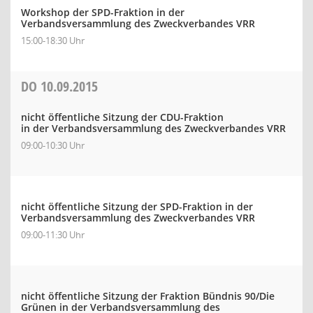
Workshop der SPD-Fraktion in der
Verbandsversammlung des Zweckverbandes VRR
15:00-18:30 Uhr
DO
10.09.2015
nicht öffentliche Sitzung der CDU-Fraktion
in der Verbandsversammlung des Zweckverbandes VRR
09:00-10:30 Uhr
nicht öffentliche Sitzung der SPD-Fraktion in der
Verbandsversammlung des Zweckverbandes VRR
09:00-11:30 Uhr
nicht öffentliche Sitzung der Fraktion Bündnis 90/Die
Grünen in der Verbandsversammlung des