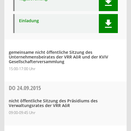
Einladung
gemeinsame nicht öffentliche Sitzung des
Unternehmensbeirates der VRR AöR und der KViV
Gesellschafterversammlung
15:00-17:00 Uhr
DO
24.09.2015
nicht öffentliche Sitzung des Präsidiums des
Verwaltungsrates der VRR AöR
09:00-09:45 Uhr