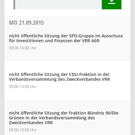
MO
21.09.2015
nicht öffentliche Sitzung der SPD-Gruppe im Ausschuss
für Investitionen und Finanzen der VRR AöR
09:00-10:00 Uhr
nicht öffentliche Sitzung der CDU-Fraktion in der
Verbandsversammlung des Zweckverbandes VRR
09:00-10:00 Uhr
nicht öffentliche Sitzung der Fraktion Bündnis 90/Die
Grünen in der Verbandsversammlung des
Zweckverbandes VRR
09:00-10:00 Uhr