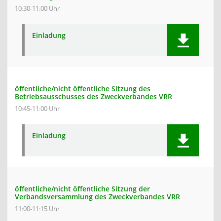
10:30-11:00 Uhr
Einladung
öffentliche/nicht öffentliche Sitzung des
Betriebsausschusses des Zweckverbandes VRR
10:45-11:00 Uhr
Einladung
öffentliche/nicht öffentliche Sitzung der
Verbandsversammlung des Zweckverbandes VRR
11:00-11:15 Uhr