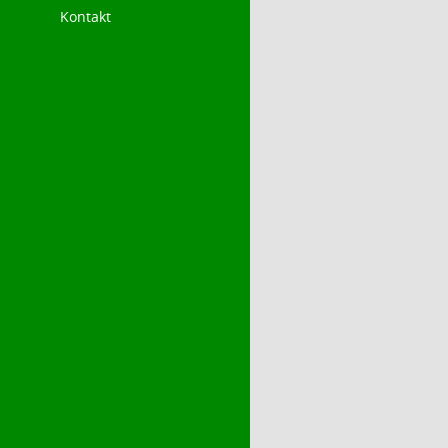
Kontakt