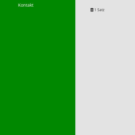
Kontakt
1 Satz