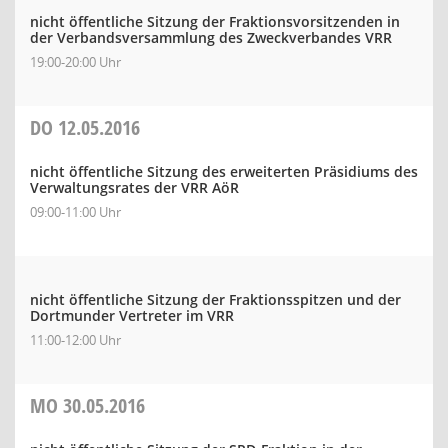
nicht öffentliche Sitzung der Fraktionsvorsitzenden in
der Verbandsversammlung des Zweckverbandes VRR
19:00-20:00 Uhr
DO
12.05.2016
nicht öffentliche Sitzung des erweiterten Präsidiums des
Verwaltungsrates der VRR AöR
09:00-11:00 Uhr
nicht öffentliche Sitzung der Fraktionsspitzen und der
Dortmunder Vertreter im VRR
11:00-12:00 Uhr
MO
30.05.2016