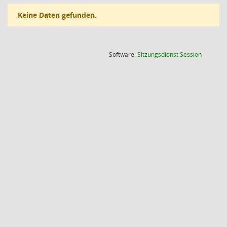
Keine Daten gefunden.
(Wird in
Software:
Sitzungsdienst
Session