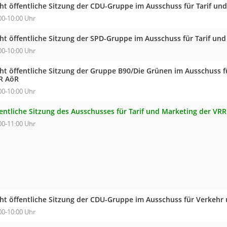
cht öffentliche Sitzung der CDU-Gruppe im Ausschuss für Tarif un
00-10:00 Uhr
cht öffentliche Sitzung der SPD-Gruppe im Ausschuss für Tarif un
00-10:00 Uhr
cht öffentliche Sitzung der Gruppe B90/Die Grünen im Ausschuss f
R AöR
00-10:00 Uhr
fentliche Sitzung des Ausschusses für Tarif und Marketing der VR
00-11:00 Uhr
cht öffentliche Sitzung der CDU-Gruppe im Ausschuss für Verkehr
00-10:00 Uhr