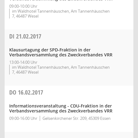
09:00-10:00 Uhr
im Waldhotel Tannenhäuschen, Am Tannenhäuschen
7, 46487 Wesel
DI
21.02.2017
Klausurtagung der SPD-Fraktion in der
Verbandsversammlung des Zweckverbandes VRR
13:00-14:00 Uhr
im Waldhotel Tannenhäuschen, Am Tannenhäuschen
7, 46487 Wesel
DO
16.02.2017
Informationsveranstaltung - CDU-Fraktion in der
Verbandsversammlung des Zweckverbandes VRR
09:00-16:00 Uhr
Gelsenkirchener Str. 209, 45309 Essen