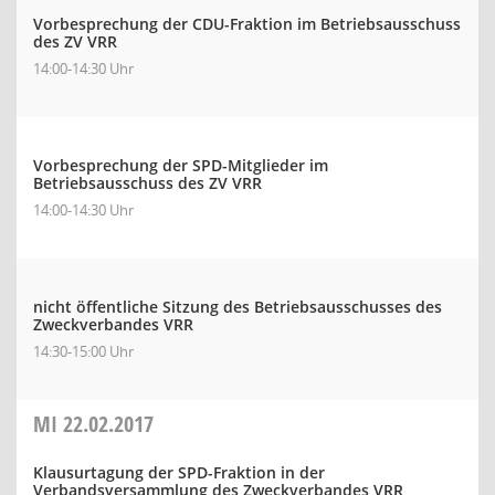
Vorbesprechung der CDU-Fraktion im Betriebsausschuss
des ZV VRR
14:00-14:30 Uhr
Vorbesprechung der SPD-Mitglieder im
Betriebsausschuss des ZV VRR
14:00-14:30 Uhr
nicht öffentliche Sitzung des Betriebsausschusses des
Zweckverbandes VRR
14:30-15:00 Uhr
MI
22.02.2017
Klausurtagung der SPD-Fraktion in der
Verbandsversammlung des Zweckverbandes VRR