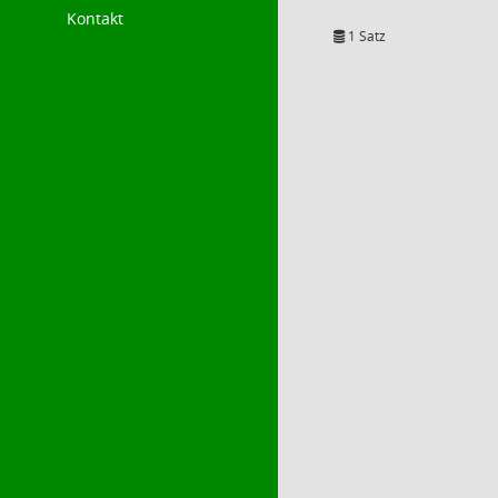
Kontakt
1 Satz