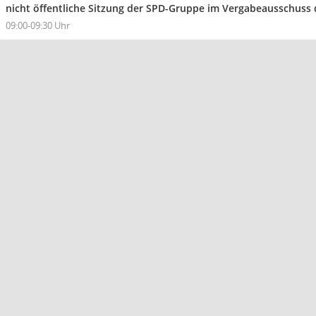
nicht öffentliche Sitzung der SPD-Gruppe im Vergabeausschuss
09:00-09:30 Uhr