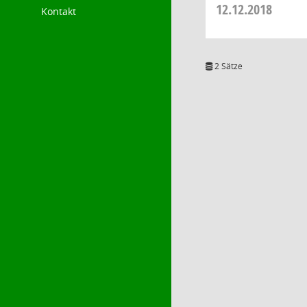
12.12.2018
Kontakt
2 Sätze