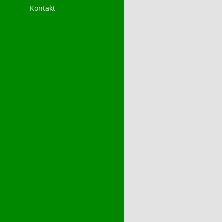
Kontakt