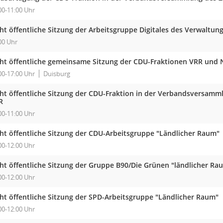
00-11:00 Uhr
ht öffentliche Sitzung der Arbeitsgruppe Digitales des Verwaltun
00 Uhr
cht öffentliche gemeinsame Sitzung der CDU-Fraktionen VRR und
00-17:00 Uhr
Duisburg
cht öffentliche Sitzung der CDU-Fraktion in der Verbandsversam
R
00-11:00 Uhr
cht öffentliche Sitzung der CDU-Arbeitsgruppe "Ländlicher Raum"
00-12:00 Uhr
cht öffentliche Sitzung der Gruppe B90/Die Grünen "ländlicher Ra
00-12:00 Uhr
cht öffentliche Sitzung der SPD-Arbeitsgruppe "Ländlicher Raum"
00-12:00 Uhr