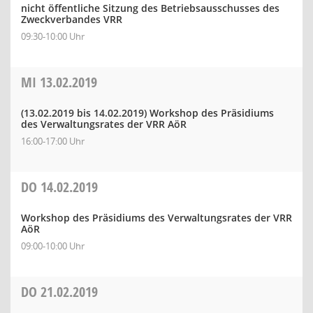
nicht öffentliche Sitzung des Betriebsausschusses des
Zweckverbandes VRR
09:30-10:00 Uhr
MI
13.02.2019
(13.02.2019 bis 14.02.2019)
Workshop des Präsidiums
des Verwaltungsrates der VRR AöR
16:00-17:00 Uhr
DO
14.02.2019
Workshop des Präsidiums des Verwaltungsrates der VRR
AöR
09:00-10:00 Uhr
DO
21.02.2019