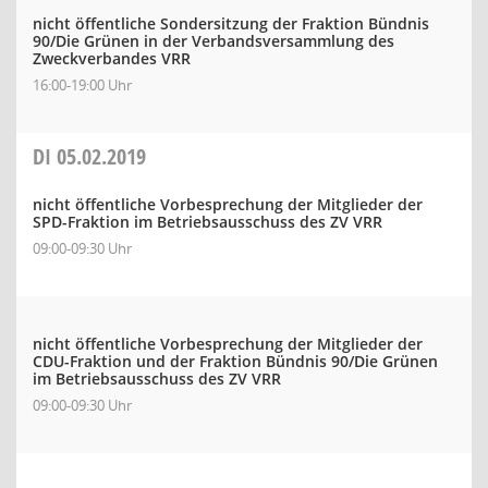
nicht öffentliche Sondersitzung der Fraktion Bündnis
90/Die Grünen in der Verbandsversammlung des
Zweckverbandes VRR
16:00-19:00 Uhr
DI
05.02.2019
nicht öffentliche Vorbesprechung der Mitglieder der
SPD-Fraktion im Betriebsausschuss des ZV VRR
09:00-09:30 Uhr
nicht öffentliche Vorbesprechung der Mitglieder der
CDU-Fraktion und der Fraktion Bündnis 90/Die Grünen
im Betriebsausschuss des ZV VRR
09:00-09:30 Uhr