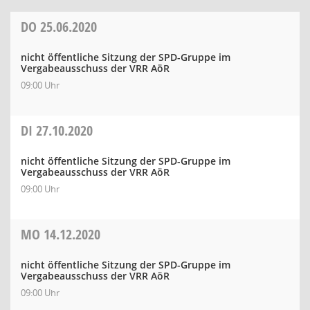
DO
25.06.2020
nicht öffentliche Sitzung der SPD-Gruppe im
Vergabeausschuss der VRR AöR
09:00 Uhr
DI
27.10.2020
nicht öffentliche Sitzung der SPD-Gruppe im
Vergabeausschuss der VRR AöR
09:00 Uhr
MO
14.12.2020
nicht öffentliche Sitzung der SPD-Gruppe im
Vergabeausschuss der VRR AöR
09:00 Uhr