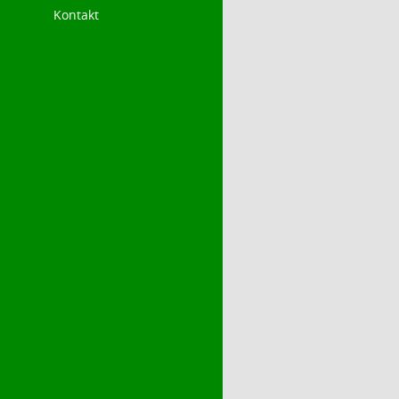
Kontakt