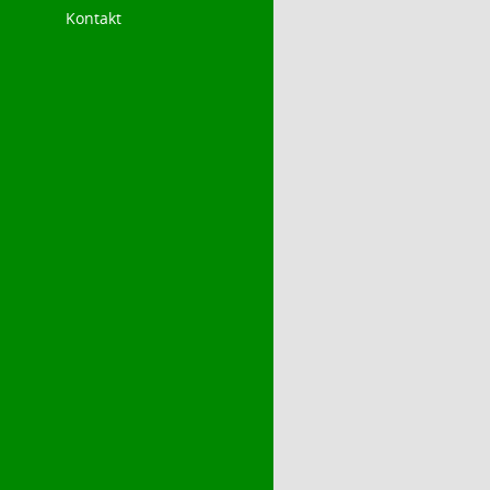
Kontakt