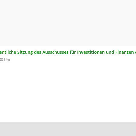
fentliche Sitzung des Ausschusses für Investitionen und Finanzen
00 Uhr