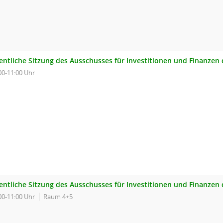
fentliche Sitzung des Ausschusses für Investitionen und Finanzen
00-11:00 Uhr
fentliche Sitzung des Ausschusses für Investitionen und Finanzen
00-11:00 Uhr
Raum 4+5