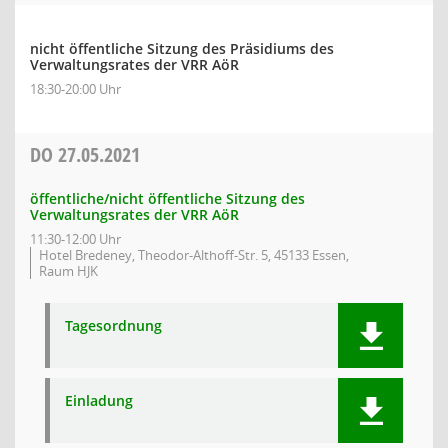
nicht öffentliche Sitzung des Präsidiums des
Verwaltungsrates der VRR AöR
18:30-20:00 Uhr
DO
27.05.2021
öffentliche/nicht öffentliche Sitzung des
Verwaltungsrates der VRR AöR
11:30-12:00 Uhr
Hotel Bredeney, Theodor-Althoff-Str. 5, 45133 Essen,
Raum HJK
Tagesordnung
Einladung