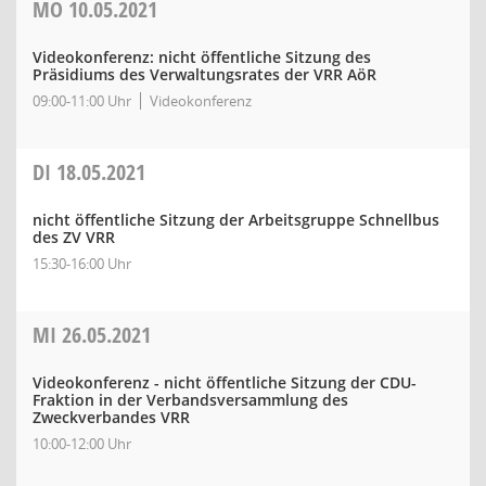
MO
10.05.2021
Videokonferenz: nicht öffentliche Sitzung des
Präsidiums des Verwaltungsrates der VRR AöR
09:00-11:00 Uhr
Videokonferenz
DI
18.05.2021
nicht öffentliche Sitzung der Arbeitsgruppe Schnellbus
des ZV VRR
15:30-16:00 Uhr
MI
26.05.2021
Videokonferenz - nicht öffentliche Sitzung der CDU-
Fraktion in der Verbandsversammlung des
Zweckverbandes VRR
10:00-12:00 Uhr