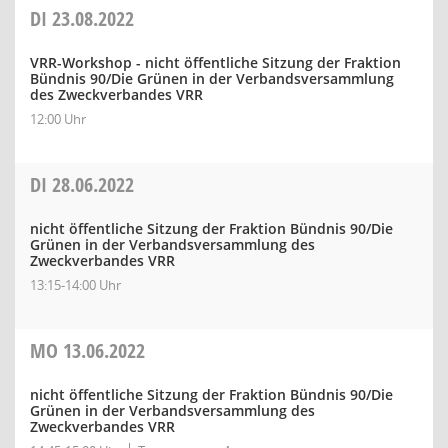
DI
23.08.2022
VRR-Workshop - nicht öffentliche Sitzung der Fraktion
Bündnis 90/Die Grünen in der Verbandsversammlung
des Zweckverbandes VRR
12:00 Uhr
DI
28.06.2022
nicht öffentliche Sitzung der Fraktion Bündnis 90/Die
Grünen in der Verbandsversammlung des
Zweckverbandes VRR
13:15-14:00 Uhr
MO
13.06.2022
nicht öffentliche Sitzung der Fraktion Bündnis 90/Die
Grünen in der Verbandsversammlung des
Zweckverbandes VRR