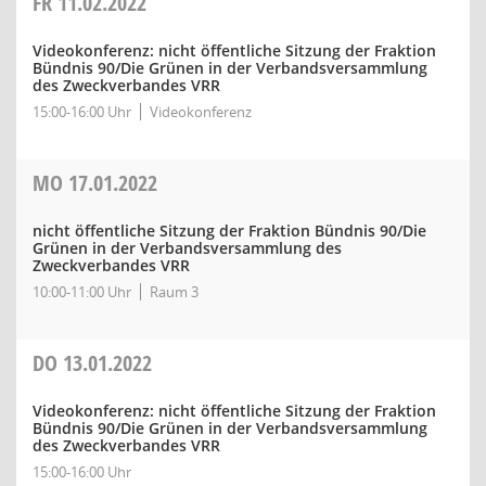
FR
11.02.2022
Videokonferenz: nicht öffentliche Sitzung der Fraktion
Bündnis 90/Die Grünen in der Verbandsversammlung
des Zweckverbandes VRR
15:00-16:00 Uhr
Videokonferenz
MO
17.01.2022
nicht öffentliche Sitzung der Fraktion Bündnis 90/Die
Grünen in der Verbandsversammlung des
Zweckverbandes VRR
10:00-11:00 Uhr
Raum 3
DO
13.01.2022
Videokonferenz: nicht öffentliche Sitzung der Fraktion
Bündnis 90/Die Grünen in der Verbandsversammlung
des Zweckverbandes VRR
15:00-16:00 Uhr