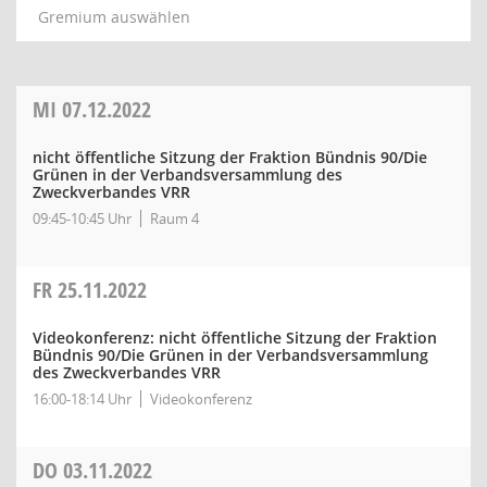
Gremium auswählen
MI
07.12.2022
nicht öffentliche Sitzung der Fraktion Bündnis 90/Die
Grünen in der Verbandsversammlung des
Zweckverbandes VRR
09:45-10:45 Uhr
Raum 4
FR
25.11.2022
Videokonferenz: nicht öffentliche Sitzung der Fraktion
Bündnis 90/Die Grünen in der Verbandsversammlung
des Zweckverbandes VRR
16:00-18:14 Uhr
Videokonferenz
DO
03.11.2022