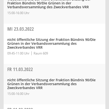
Fraktion Bündnis 90/Die Grünen in der
Verbandsversammlung des Zweckverbandes VRR
15:00-16:00 Uhr
MI
23.03.2022
nicht öffentliche Sitzung der Fraktion Bündnis 90/Die
Grünen in der Verbandsversammlung des
Zweckverbandes VRR
09:45-11:00 Uhr
Raum 609
FR
11.03.2022
nicht öffentliche Sitzung der Fraktion Bündnis 90/Die
Grünen in der Verbandsversammlung des
Zweckverbandes VRR
15:00-16:00 Uhr