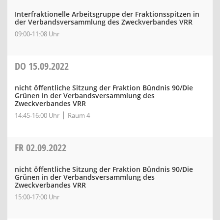
Interfraktionelle Arbeitsgruppe der Fraktionsspitzen in
der Verbandsversammlung des Zweckverbandes VRR
09:00-11:08 Uhr
DO
15.09.2022
nicht öffentliche Sitzung der Fraktion Bündnis 90/Die
Grünen in der Verbandsversammlung des
Zweckverbandes VRR
14:45-16:00 Uhr
Raum 4
FR
02.09.2022
nicht öffentliche Sitzung der Fraktion Bündnis 90/Die
Grünen in der Verbandsversammlung des
Zweckverbandes VRR
15:00-17:00 Uhr