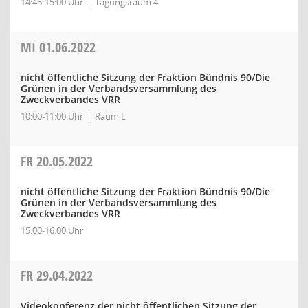
14:45-15:00 Uhr
Tagungsraum 4
MI
01.06.2022
nicht öffentliche Sitzung der Fraktion Bündnis 90/Die
Grünen in der Verbandsversammlung des
Zweckverbandes VRR
10:00-11:00 Uhr
Raum L
FR
20.05.2022
nicht öffentliche Sitzung der Fraktion Bündnis 90/Die
Grünen in der Verbandsversammlung des
Zweckverbandes VRR
15:00-16:00 Uhr
FR
29.04.2022
Videokonferenz der nicht öffentlichen Sitzung der