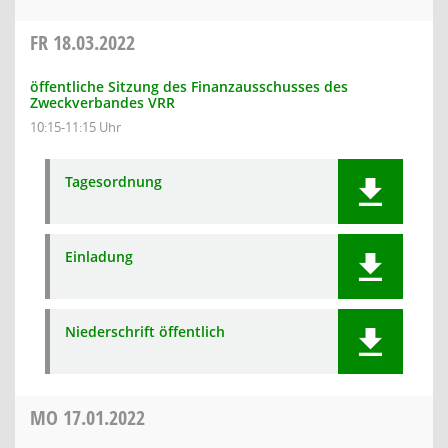
FR
18.03.2022
öffentliche Sitzung des Finanzausschusses des
Zweckverbandes VRR
10:15-11:15 Uhr
Tagesordnung
Einladung
Niederschrift öffentlich
MO
17.01.2022