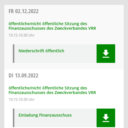
FR
02.12.2022
öffentliche/nicht öffentliche Sitzung des
Finanzausschusses des Zweckverbandes VRR
10:15-10:30 Uhr
Niederschrift öffentlich
DI
13.09.2022
öffentliche/nicht öffentliche Sitzung des
Finanzausschusses des Zweckverbandes VRR
10:15-10:30 Uhr
Einladung Finanzausschuss