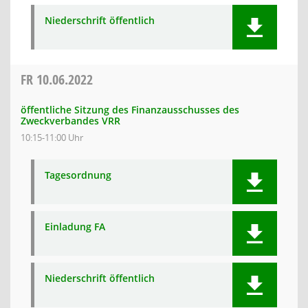
Niederschrift öffentlich
FR
10.06.2022
öffentliche Sitzung des Finanzausschusses des
Zweckverbandes VRR
10:15-11:00 Uhr
Tagesordnung
Einladung FA
Niederschrift öffentlich