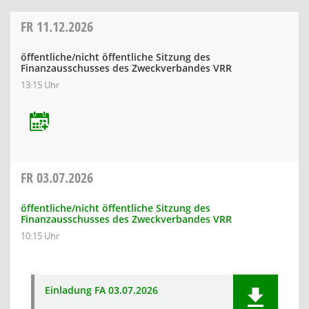
FR
11.12.2026
öffentliche/nicht öffentliche Sitzung des
Finanzausschusses des Zweckverbandes VRR
13:15 Uhr
FR
03.07.2026
öffentliche/nicht öffentliche Sitzung des
Finanzausschusses des Zweckverbandes VRR
10:15 Uhr
Einladung FA 03.07.2026