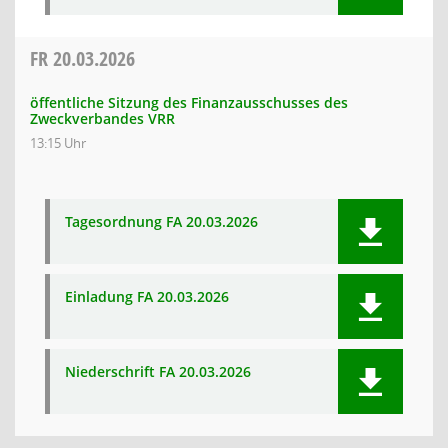
FR
20.03.2026
öffentliche Sitzung des Finanzausschusses des
Zweckverbandes VRR
13:15 Uhr
Tagesordnung FA 20.03.2026
Einladung FA 20.03.2026
Niederschrift FA 20.03.2026