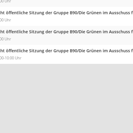
00 Uhr
cht öffentliche Sitzung der Gruppe B90/Die Grünen im Ausschuss 
00 Uhr
cht öffentliche Sitzung der Gruppe B90/Die Grünen im Ausschuss 
00 Uhr
cht öffentliche Sitzung der Gruppe B90/Die Grünen im Ausschuss 
00-10:00 Uhr