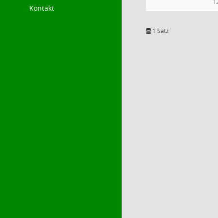
1
Kontakt
1 Satz