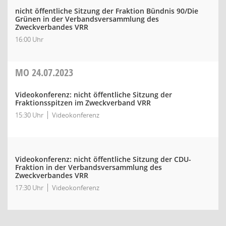
nicht öffentliche Sitzung der Fraktion Bündnis 90/Die
Grünen in der Verbandsversammlung des
Zweckverbandes VRR
16:00 Uhr
MO
24.07.2023
Videokonferenz: nicht öffentliche Sitzung der
Fraktionsspitzen im Zweckverband VRR
15:30 Uhr
Videokonferenz
Videokonferenz: nicht öffentliche Sitzung der CDU-
Fraktion in der Verbandsversammlung des
Zweckverbandes VRR
17:30 Uhr
Videokonferenz