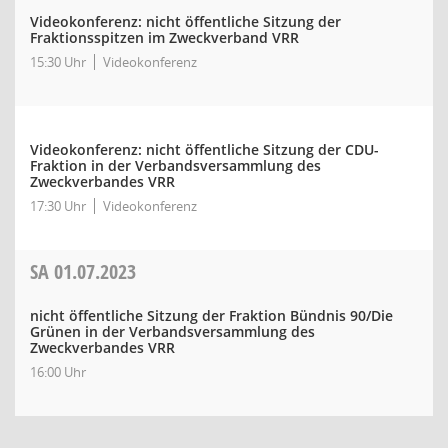
Videokonferenz: nicht öffentliche Sitzung der
Fraktionsspitzen im Zweckverband VRR
15:30 Uhr
Videokonferenz
Videokonferenz: nicht öffentliche Sitzung der CDU-
Fraktion in der Verbandsversammlung des
Zweckverbandes VRR
17:30 Uhr
Videokonferenz
SA
01.07.2023
nicht öffentliche Sitzung der Fraktion Bündnis 90/Die
Grünen in der Verbandsversammlung des
Zweckverbandes VRR
16:00 Uhr