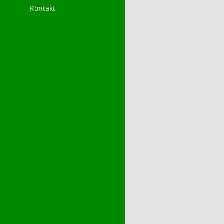
Kontakt