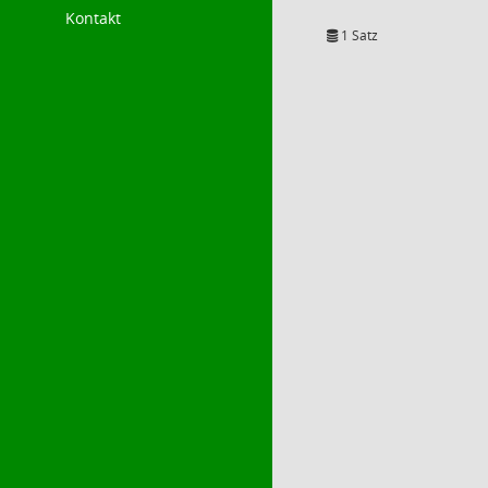
Kontakt
1 Satz