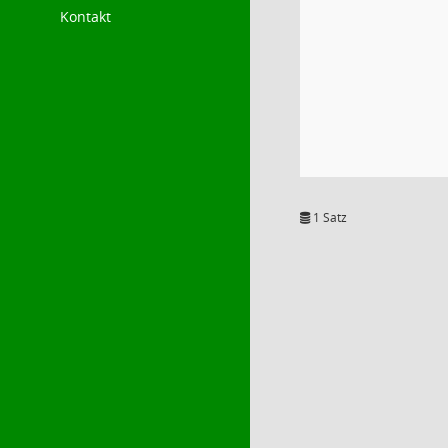
Kontakt
1 Satz