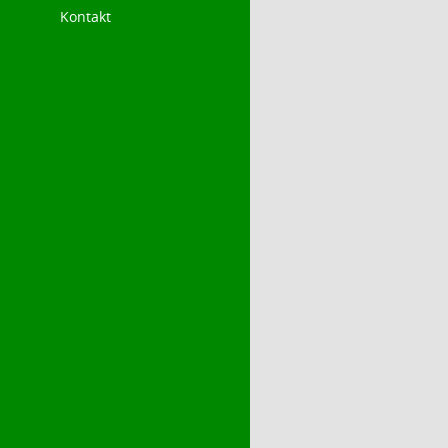
Kontakt