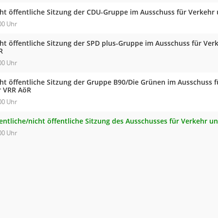
cht öffentliche Sitzung der CDU-Gruppe im Ausschuss für Verkehr
00 Uhr
cht öffentliche Sitzung der SPD plus-Gruppe im Ausschuss für Ve
R
00 Uhr
cht öffentliche Sitzung der Gruppe B90/Die Grünen im Ausschuss 
r VRR AöR
00 Uhr
fentliche/nicht öffentliche Sitzung des Ausschusses für Verkehr 
00 Uhr