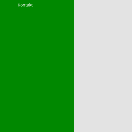
Kontakt