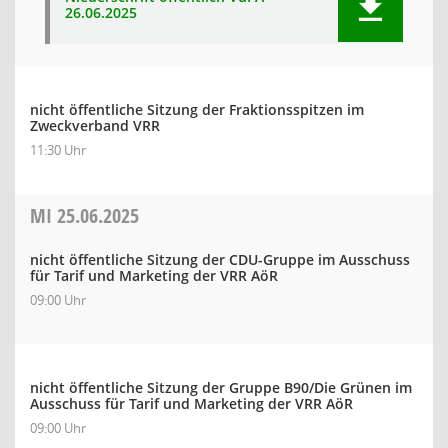
26.06.2025
nicht öffentliche Sitzung der Fraktionsspitzen im
Zweckverband VRR
11:30 Uhr
MI
25.06.2025
nicht öffentliche Sitzung der CDU-Gruppe im Ausschuss
für Tarif und Marketing der VRR AöR
09:00 Uhr
nicht öffentliche Sitzung der Gruppe B90/Die Grünen im
Ausschuss für Tarif und Marketing der VRR AöR
09:00 Uhr