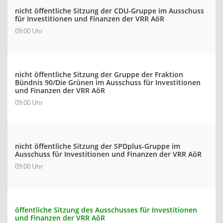
nicht öffentliche Sitzung der CDU-Gruppe im Ausschuss
für Investitionen und Finanzen der VRR AöR
09:00 Uhr
nicht öffentliche Sitzung der Gruppe der Fraktion
Bündnis 90/Die Grünen im Ausschuss für Investitionen
und Finanzen der VRR AöR
09:00 Uhr
nicht öffentliche Sitzung der SPDplus-Gruppe im
Ausschuss für Investitionen und Finanzen der VRR AöR
09:00 Uhr
öffentliche Sitzung des Ausschusses für Investitionen
und Finanzen der VRR AöR