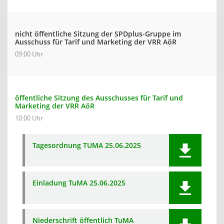
nicht öffentliche Sitzung der SPDplus-Gruppe im
Ausschuss für Tarif und Marketing der VRR AöR
09:00 Uhr
öffentliche Sitzung des Ausschusses für Tarif und
Marketing der VRR AöR
10:00 Uhr
Tagesordnung TUMA 25.06.2025
Einladung TuMA 25.06.2025
Niederschrift öffentlich TuMA