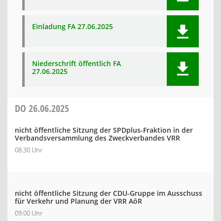
Einladung FA 27.06.2025
Niederschrift öffentlich FA
27.06.2025
DO
26.06.2025
nicht öffentliche Sitzung der SPDplus-Fraktion in der
Verbandsversammlung des Zweckverbandes VRR
08:30 Uhr
nicht öffentliche Sitzung der CDU-Gruppe im Ausschuss
für Verkehr und Planung der VRR AöR
09:00 Uhr