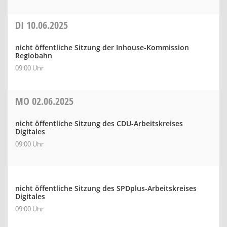
DI
10.06.2025
nicht öffentliche Sitzung der Inhouse-Kommission
Regiobahn
09:00 Uhr
MO
02.06.2025
nicht öffentliche Sitzung des CDU-Arbeitskreises
Digitales
09:00 Uhr
nicht öffentliche Sitzung des SPDplus-Arbeitskreises
Digitales
09:00 Uhr