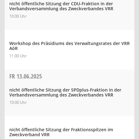
nicht öffentliche Sitzung der CDU-Fraktion in der
Verbandsversammlung des Zweckverbandes VRR
10:00 Uhr
Workshop des Präsidiums des Verwaltungsrates der VRR
AöR
11:00 Uhr
FR
13.06.2025
nicht öffentliche Sitzung der SPDplus-Fraktion in der
Verbandsversammlung des Zweckverbandes VRR
10:00 Uhr
nicht öffentliche Sitzung der Fraktionsspitzen im
Zweckverband VRR