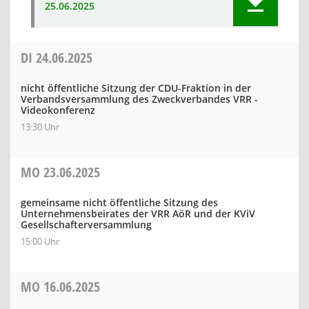
25.06.2025
DI
24.06.2025
nicht öffentliche Sitzung der CDU-Fraktion in der
Verbandsversammlung des Zweckverbandes VRR -
Videokonferenz
13:30 Uhr
MO
23.06.2025
gemeinsame nicht öffentliche Sitzung des
Unternehmensbeirates der VRR AöR und der KViV
Gesellschafterversammlung
15:00 Uhr
MO
16.06.2025