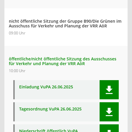
nicht öffentliche Sitzung der Gruppe B90/Die Grünen im
Ausschuss für Verkehr und Planung der VRR AöR
09:00 Uhr
öffentliche/nicht öffentliche Sitzung des Ausschusses
für Verkehr und Planung der VRR AöR
10:00 Uhr
Einladung VuPA 26.06.2025
Tagesordnung VuPA 26.06.2025
Niederschrift öffentlich VuPA