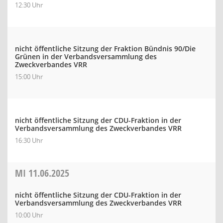
12:30 Uhr
nicht öffentliche Sitzung der Fraktion Bündnis 90/Die
Grünen in der Verbandsversammlung des
Zweckverbandes VRR
15:00 Uhr
nicht öffentliche Sitzung der CDU-Fraktion in der
Verbandsversammlung des Zweckverbandes VRR
16:30 Uhr
MI
11.06.2025
nicht öffentliche Sitzung der CDU-Fraktion in der
Verbandsversammlung des Zweckverbandes VRR
10:00 Uhr