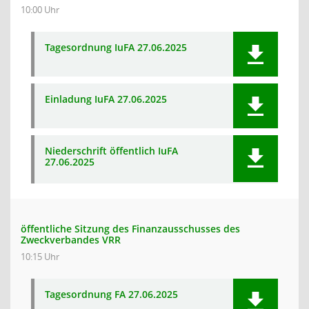
10:00 Uhr
Tagesordnung IuFA 27.06.2025
Einladung IuFA 27.06.2025
Niederschrift öffentlich IuFA
27.06.2025
öffentliche Sitzung des Finanzausschusses des
Zweckverbandes VRR
10:15 Uhr
Tagesordnung FA 27.06.2025