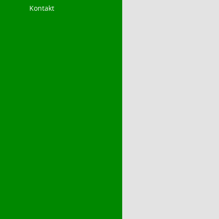
Kontakt