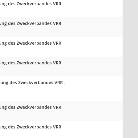
mlung des Zweckverbandes VRR
mlung des Zweckverbandes VRR
mlung des Zweckverbandes VRR
mlung des Zweckverbandes VRR
mlung des Zweckverbandes VRR -
mlung des Zweckverbandes VRR
mlung des Zweckverbandes VRR