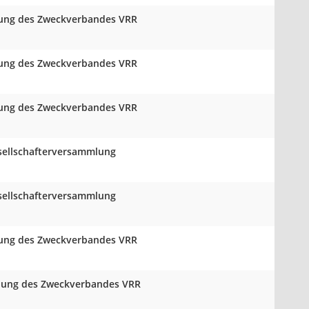
mlung des Zweckverbandes VRR
mlung des Zweckverbandes VRR
mlung des Zweckverbandes VRR
sellschafterversammlung
sellschafterversammlung
mlung des Zweckverbandes VRR
mlung des Zweckverbandes VRR