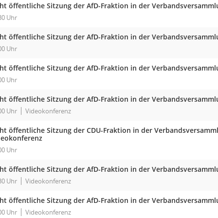
cht öffentliche Sitzung der AfD-Fraktion in der Verbandsversam
30 Uhr
cht öffentliche Sitzung der AfD-Fraktion in der Verbandsversam
00 Uhr
cht öffentliche Sitzung der AfD-Fraktion in der Verbandsversam
00 Uhr
cht öffentliche Sitzung der AfD-Fraktion in der Verbandsversam
00 Uhr
Videokonferenz
cht öffentliche Sitzung der CDU-Fraktion in der Verbandsversam
deokonferenz
00 Uhr
cht öffentliche Sitzung der AfD-Fraktion in der Verbandsversam
30 Uhr
Videokonferenz
cht öffentliche Sitzung der AfD-Fraktion in der Verbandsversam
00 Uhr
Videokonferenz