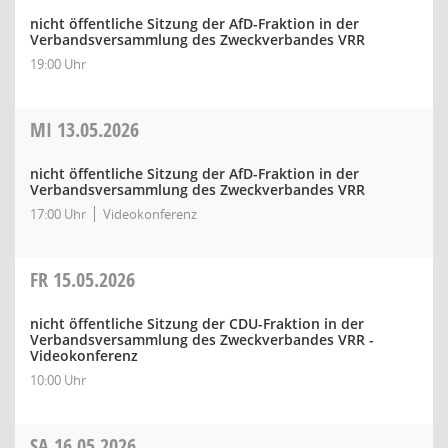
nicht öffentliche Sitzung der AfD-Fraktion in der
Verbandsversammlung des Zweckverbandes VRR
19:00 Uhr
MI
13.05.2026
nicht öffentliche Sitzung der AfD-Fraktion in der
Verbandsversammlung des Zweckverbandes VRR
17:00 Uhr
Videokonferenz
FR
15.05.2026
nicht öffentliche Sitzung der CDU-Fraktion in der
Verbandsversammlung des Zweckverbandes VRR -
Videokonferenz
10:00 Uhr
SA
16.05.2026