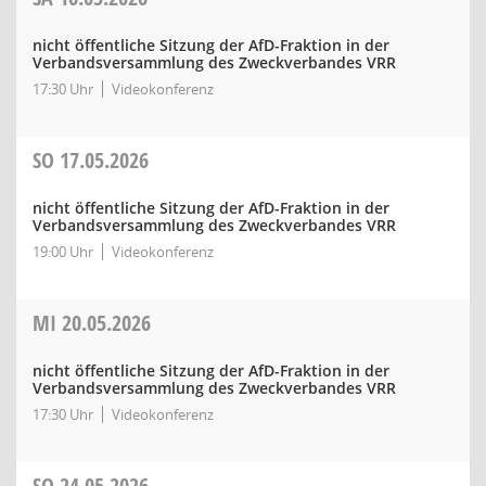
nicht öffentliche Sitzung der AfD-Fraktion in der
Verbandsversammlung des Zweckverbandes VRR
17:30 Uhr
Videokonferenz
SO
17.05.2026
nicht öffentliche Sitzung der AfD-Fraktion in der
Verbandsversammlung des Zweckverbandes VRR
19:00 Uhr
Videokonferenz
MI
20.05.2026
nicht öffentliche Sitzung der AfD-Fraktion in der
Verbandsversammlung des Zweckverbandes VRR
17:30 Uhr
Videokonferenz
SO
24.05.2026