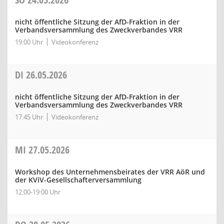
nicht öffentliche Sitzung der AfD-Fraktion in der
Verbandsversammlung des Zweckverbandes VRR
19:00 Uhr
Videokonferenz
DI
26.05.2026
nicht öffentliche Sitzung der AfD-Fraktion in der
Verbandsversammlung des Zweckverbandes VRR
17:45 Uhr
Videokonferenz
MI
27.05.2026
Workshop des Unternehmensbeirates der VRR AöR und
der KViV-Gesellschafterversammlung
12:00-19:00 Uhr