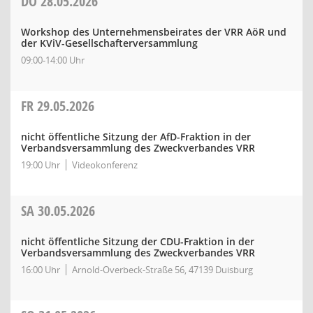
DO
28.05.2026
Workshop des Unternehmensbeirates der VRR AöR und
der KViV-Gesellschafterversammlung
09:00-14:00 Uhr
FR
29.05.2026
nicht öffentliche Sitzung der AfD-Fraktion in der
Verbandsversammlung des Zweckverbandes VRR
19:00 Uhr
Videokonferenz
SA
30.05.2026
nicht öffentliche Sitzung der CDU-Fraktion in der
Verbandsversammlung des Zweckverbandes VRR
16:00 Uhr
Arnold-Overbeck-Straße 56, 47139 Duisburg