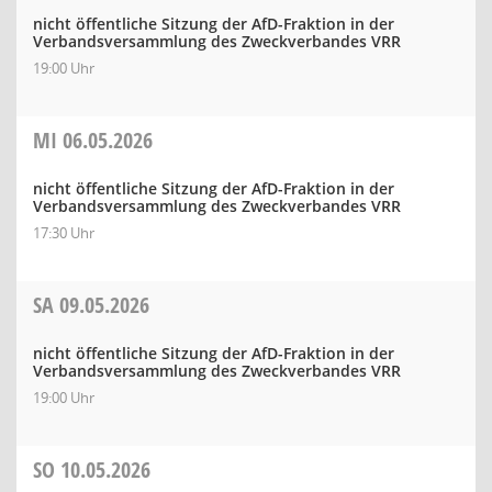
nicht öffentliche Sitzung der AfD-Fraktion in der
Verbandsversammlung des Zweckverbandes VRR
19:00 Uhr
MI
06.05.2026
nicht öffentliche Sitzung der AfD-Fraktion in der
Verbandsversammlung des Zweckverbandes VRR
17:30 Uhr
SA
09.05.2026
nicht öffentliche Sitzung der AfD-Fraktion in der
Verbandsversammlung des Zweckverbandes VRR
19:00 Uhr
SO
10.05.2026