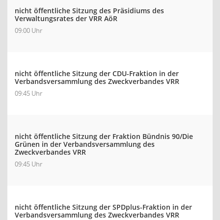
nicht öffentliche Sitzung des Präsidiums des
Verwaltungsrates der VRR AöR
09:00 Uhr
nicht öffentliche Sitzung der CDU-Fraktion in der
Verbandsversammlung des Zweckverbandes VRR
09:45 Uhr
nicht öffentliche Sitzung der Fraktion Bündnis 90/Die
Grünen in der Verbandsversammlung des
Zweckverbandes VRR
09:45 Uhr
nicht öffentliche Sitzung der SPDplus-Fraktion in der
Verbandsversammlung des Zweckverbandes VRR