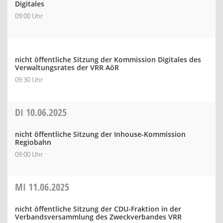
Digitales
09:00 Uhr
nicht öffentliche Sitzung der Kommission Digitales des
Verwaltungsrates der VRR AöR
09:30 Uhr
DI
10.06.2025
nicht öffentliche Sitzung der Inhouse-Kommission
Regiobahn
09:00 Uhr
MI
11.06.2025
nicht öffentliche Sitzung der CDU-Fraktion in der
Verbandsversammlung des Zweckverbandes VRR