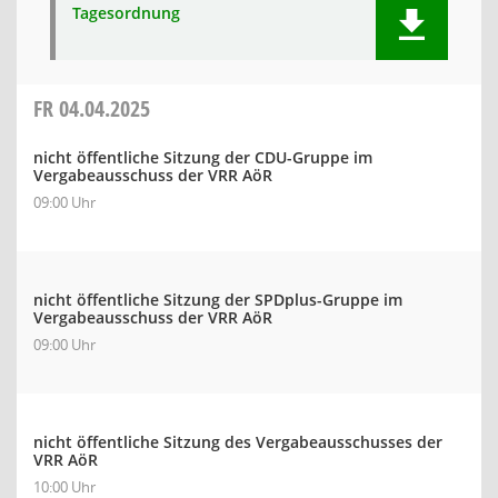
Tagesordnung
FR
04.04.2025
nicht öffentliche Sitzung der CDU-Gruppe im
Vergabeausschuss der VRR AöR
09:00 Uhr
nicht öffentliche Sitzung der SPDplus-Gruppe im
Vergabeausschuss der VRR AöR
09:00 Uhr
nicht öffentliche Sitzung des Vergabeausschusses der
VRR AöR
10:00 Uhr