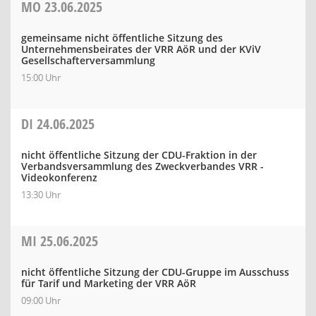
MO
23.06.2025
gemeinsame nicht öffentliche Sitzung des
Unternehmensbeirates der VRR AöR und der KViV
Gesellschafterversammlung
15:00 Uhr
DI
24.06.2025
nicht öffentliche Sitzung der CDU-Fraktion in der
Verbandsversammlung des Zweckverbandes VRR -
Videokonferenz
13:30 Uhr
MI
25.06.2025
nicht öffentliche Sitzung der CDU-Gruppe im Ausschuss
für Tarif und Marketing der VRR AöR
09:00 Uhr