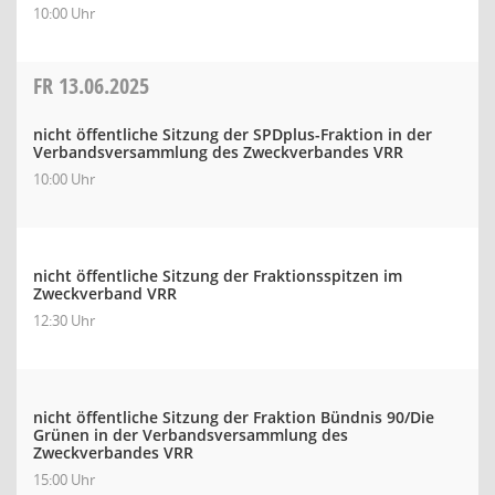
10:00 Uhr
FR
13.06.2025
nicht öffentliche Sitzung der SPDplus-Fraktion in der
Verbandsversammlung des Zweckverbandes VRR
10:00 Uhr
nicht öffentliche Sitzung der Fraktionsspitzen im
Zweckverband VRR
12:30 Uhr
nicht öffentliche Sitzung der Fraktion Bündnis 90/Die
Grünen in der Verbandsversammlung des
Zweckverbandes VRR
15:00 Uhr