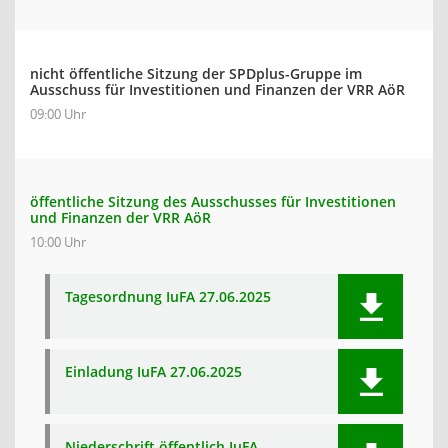
nicht öffentliche Sitzung der SPDplus-Gruppe im
Ausschuss für Investitionen und Finanzen der VRR AöR
09:00 Uhr
öffentliche Sitzung des Ausschusses für Investitionen
und Finanzen der VRR AöR
10:00 Uhr
Tagesordnung IuFA 27.06.2025
Einladung IuFA 27.06.2025
Niederschrift öffentlich IuFA