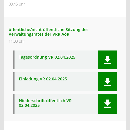
09:45 Uhr
öffentliche/nicht öffentliche Sitzung des
Verwaltungsrates der VRR AöR
11:00 Uhr
Tagesordnung VR 02.04.2025
Einladung VR 02.04.2025
Niederschrift öffentlich VR
02.04.2025