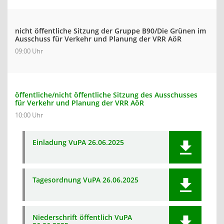
nicht öffentliche Sitzung der Gruppe B90/Die Grünen im
Ausschuss für Verkehr und Planung der VRR AöR
09:00 Uhr
öffentliche/nicht öffentliche Sitzung des Ausschusses
für Verkehr und Planung der VRR AöR
10:00 Uhr
Einladung VuPA 26.06.2025
Tagesordnung VuPA 26.06.2025
Niederschrift öffentlich VuPA