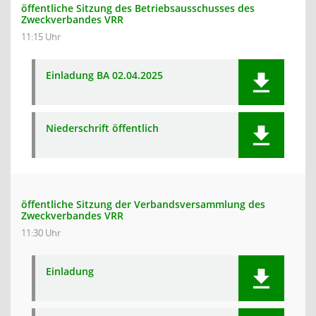
öffentliche Sitzung des Betriebsausschusses des
Zweckverbandes VRR
11:15 Uhr
Einladung BA 02.04.2025
Niederschrift öffentlich
öffentliche Sitzung der Verbandsversammlung des
Zweckverbandes VRR
11:30 Uhr
Einladung