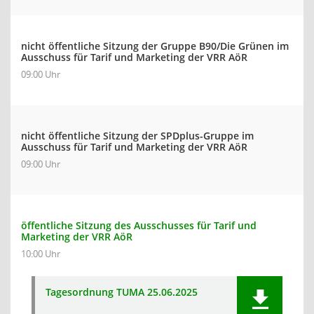
nicht öffentliche Sitzung der Gruppe B90/Die Grünen im
Ausschuss für Tarif und Marketing der VRR AöR
09:00 Uhr
nicht öffentliche Sitzung der SPDplus-Gruppe im
Ausschuss für Tarif und Marketing der VRR AöR
09:00 Uhr
öffentliche Sitzung des Ausschusses für Tarif und
Marketing der VRR AöR
10:00 Uhr
Tagesordnung TUMA 25.06.2025