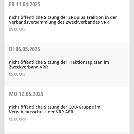
FR
11.04.2025
nicht öffentliche Sitzung der SPDplus-Fraktion in der
Verbandsversammlung des Zweckverbandes VRR
09:00 Uhr
DI
06.05.2025
nicht öffentliche Sitzung der Fraktionsspitzen im
Zweckverband VRR
09:00 Uhr
MO
12.05.2025
nicht öffentliche Sitzung der CDU-Gruppe im
Vergabeausschuss der VRR AöR
09:00 Uhr