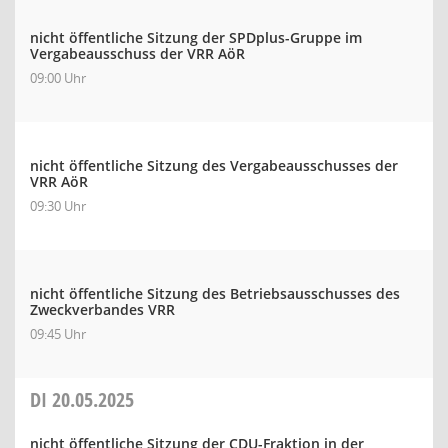
nicht öffentliche Sitzung der SPDplus-Gruppe im
Vergabeausschuss der VRR AöR
09:00 Uhr
nicht öffentliche Sitzung des Vergabeausschusses der
VRR AöR
09:30 Uhr
nicht öffentliche Sitzung des Betriebsausschusses des
Zweckverbandes VRR
09:45 Uhr
DI
20.05.2025
nicht öffentliche Sitzung der CDU-Fraktion in der