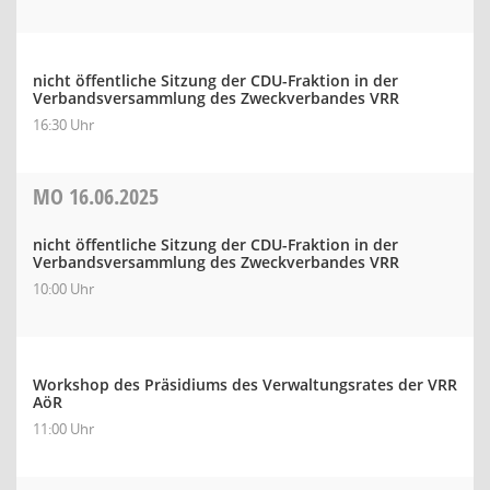
nicht öffentliche Sitzung der CDU-Fraktion in der
Verbandsversammlung des Zweckverbandes VRR
16:30 Uhr
MO
16.06.2025
nicht öffentliche Sitzung der CDU-Fraktion in der
Verbandsversammlung des Zweckverbandes VRR
10:00 Uhr
Workshop des Präsidiums des Verwaltungsrates der VRR
AöR
11:00 Uhr