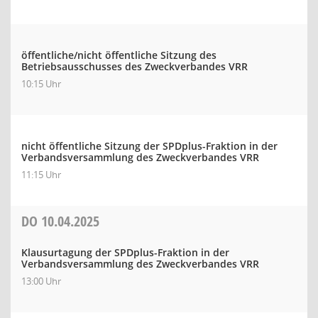
öffentliche/nicht öffentliche Sitzung des
Betriebsausschusses des Zweckverbandes VRR
10:15 Uhr
nicht öffentliche Sitzung der SPDplus-Fraktion in der
Verbandsversammlung des Zweckverbandes VRR
11:15 Uhr
DO
10.04.2025
Klausurtagung der SPDplus-Fraktion in der
Verbandsversammlung des Zweckverbandes VRR
13:00 Uhr