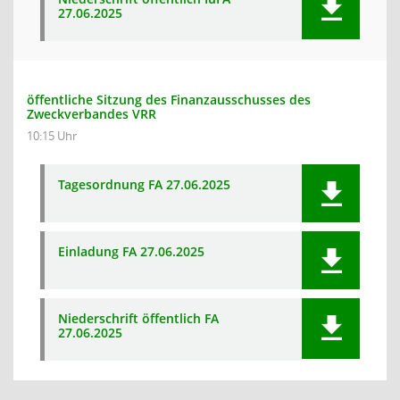
27.06.2025
öffentliche Sitzung des Finanzausschusses des
Zweckverbandes VRR
10:15 Uhr
Tagesordnung FA 27.06.2025
Einladung FA 27.06.2025
Niederschrift öffentlich FA
27.06.2025