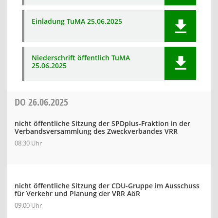
Einladung TuMA 25.06.2025
Niederschrift öffentlich TuMA
25.06.2025
DO
26.06.2025
nicht öffentliche Sitzung der SPDplus-Fraktion in der
Verbandsversammlung des Zweckverbandes VRR
08:30 Uhr
nicht öffentliche Sitzung der CDU-Gruppe im Ausschuss
für Verkehr und Planung der VRR AöR
09:00 Uhr