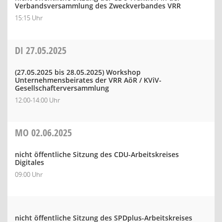
Verbandsversammlung des Zweckverbandes VRR
15:15 Uhr
DI
27.05.2025
(27.05.2025 bis 28.05.2025)
Workshop
Unternehmensbeirates der VRR AöR / KViV-
Gesellschafterversammlung
12:00-14:00 Uhr
MO
02.06.2025
nicht öffentliche Sitzung des CDU-Arbeitskreises
Digitales
09:00 Uhr
nicht öffentliche Sitzung des SPDplus-Arbeitskreises