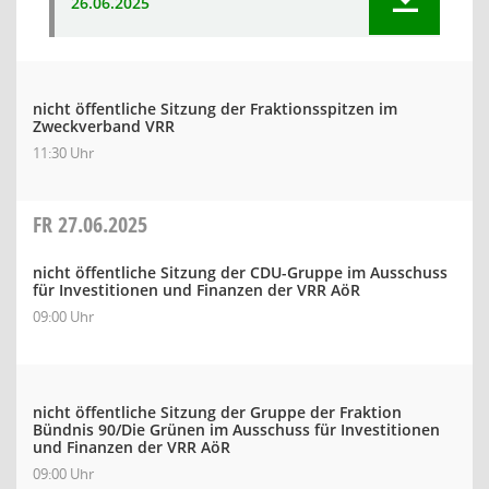
26.06.2025
nicht öffentliche Sitzung der Fraktionsspitzen im
Zweckverband VRR
11:30 Uhr
FR
27.06.2025
nicht öffentliche Sitzung der CDU-Gruppe im Ausschuss
für Investitionen und Finanzen der VRR AöR
09:00 Uhr
nicht öffentliche Sitzung der Gruppe der Fraktion
Bündnis 90/Die Grünen im Ausschuss für Investitionen
und Finanzen der VRR AöR
09:00 Uhr