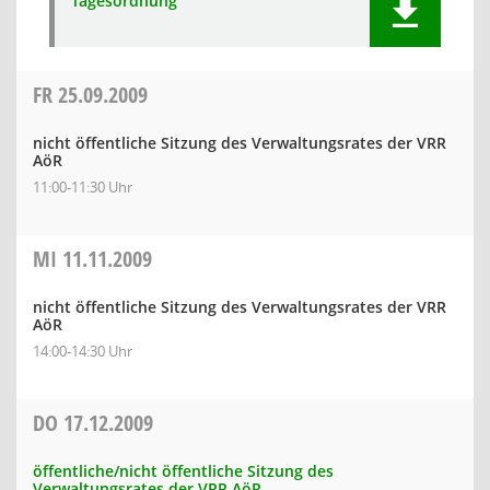
Tagesordnung
FR
25.09.2009
nicht öffentliche Sitzung des Verwaltungsrates der VRR
AöR
11:00-11:30 Uhr
MI
11.11.2009
nicht öffentliche Sitzung des Verwaltungsrates der VRR
AöR
14:00-14:30 Uhr
DO
17.12.2009
öffentliche/nicht öffentliche Sitzung des
Verwaltungsrates der VRR AöR