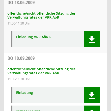
DO
18.06.2009
öffentliche/nicht öffentliche Sitzung des
Verwaltungsrates der VRR AöR
11:00-11:30 Uhr
Einladung VRR AöR RI
DO
10.09.2009
öffentliche/nicht öffentliche Sitzung des
Verwaltungsrates der VRR AöR
11:00-11:20 Uhr
Einladung