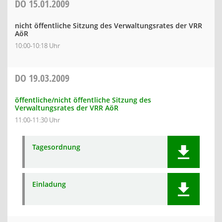
DO
15.01.2009
nicht öffentliche Sitzung des Verwaltungsrates der VRR
AöR
10:00-10:18 Uhr
DO
19.03.2009
öffentliche/nicht öffentliche Sitzung des
Verwaltungsrates der VRR AöR
11:00-11:30 Uhr
Tagesordnung
Einladung