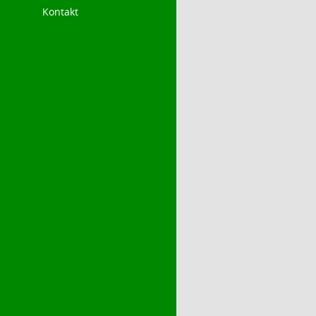
Kontakt